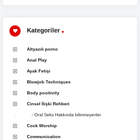
Kategoriler
Altyazılı porno
Anal Play
Ayak Fetişi
Blowjob Techniques
Body positivity
Cinsel İlişki Rehberi
Oral Seks Hakkında bilinmeyenler
Cock Worship
Communication