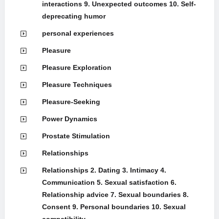
interactions 9. Unexpected outcomes 10. Self-
deprecating humor
personal experiences
Pleasure
Pleasure Exploration
Pleasure Techniques
Pleasure-Seeking
Power Dynamics
Prostate Stimulation
Relationships
Relationships 2. Dating 3. Intimacy 4.
Communication 5. Sexual satisfaction 6.
Relationship advice 7. Sexual boundaries 8.
Consent 9. Personal boundaries 10. Sexual
compatibility