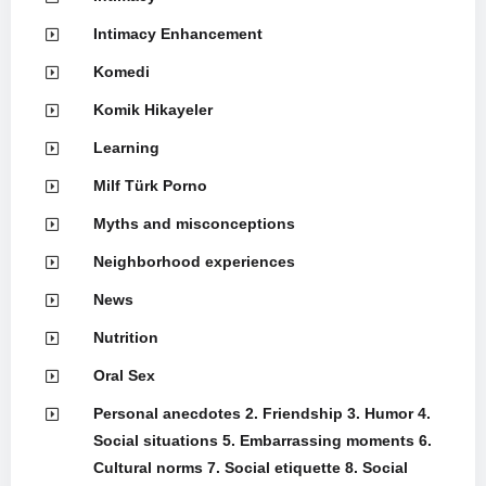
Intimacy Enhancement
Komedi
Komik Hikayeler
Learning
Milf Türk Porno
Myths and misconceptions
Neighborhood experiences
News
Nutrition
Oral Sex
Personal anecdotes 2. Friendship 3. Humor 4.
Social situations 5. Embarrassing moments 6.
Cultural norms 7. Social etiquette 8. Social