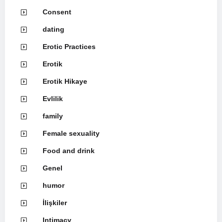
Consent
dating
Erotic Practices
Erotik
Erotik Hikaye
Evlilik
family
Female sexuality
Food and drink
Genel
humor
İlişkiler
Intimacy