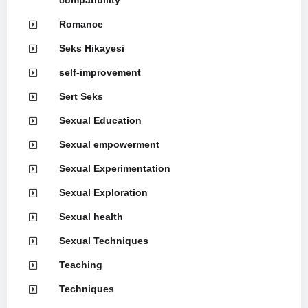
Romance
Seks Hikayesi
self-improvement
Sert Seks
Sexual Education
Sexual empowerment
Sexual Experimentation
Sexual Exploration
Sexual health
Sexual Techniques
Teaching
Techniques