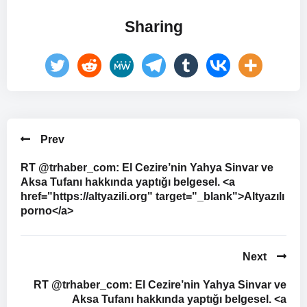
Sharing
Prev
RT @trhaber_com: El Cezire’nin Yahya Sinvar ve
Aksa Tufanı hakkında yaptığı belgesel. <a
href="https://altyazili.org" target="_blank">Altyazılı
porno</a>
Next
RT @trhaber_com: El Cezire’nin Yahya Sinvar ve
Aksa Tufanı hakkında yaptığı belgesel. <a