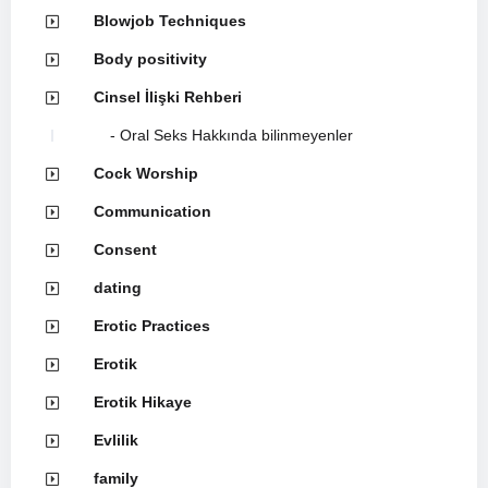
Blowjob Techniques
Body positivity
Cinsel İlişki Rehberi
Oral Seks Hakkında bilinmeyenler
Cock Worship
Communication
Consent
dating
Erotic Practices
Erotik
Erotik Hikaye
Evlilik
family