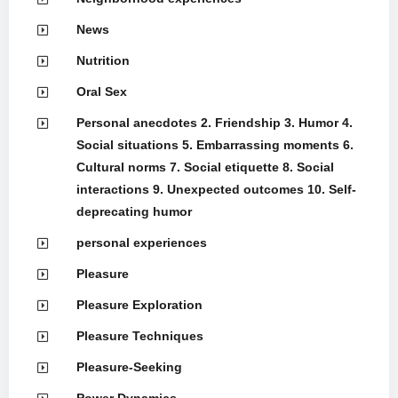
News
Nutrition
Oral Sex
Personal anecdotes 2. Friendship 3. Humor 4.
Social situations 5. Embarrassing moments 6.
Cultural norms 7. Social etiquette 8. Social
interactions 9. Unexpected outcomes 10. Self-
deprecating humor
personal experiences
Pleasure
Pleasure Exploration
Pleasure Techniques
Pleasure-Seeking
Power Dynamics