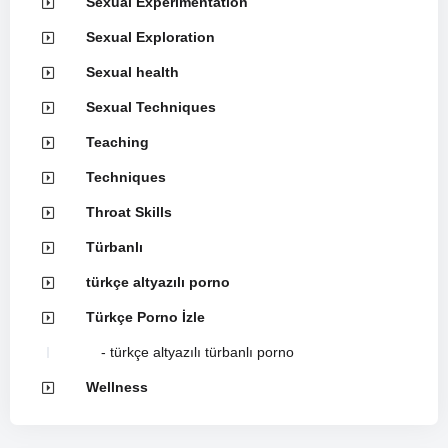
Sexual Experimentation
Sexual Exploration
Sexual health
Sexual Techniques
Teaching
Techniques
Throat Skills
Türbanlı
türkçe altyazılı porno
Türkçe Porno İzle
türkçe altyazılı türbanlı porno
Wellness