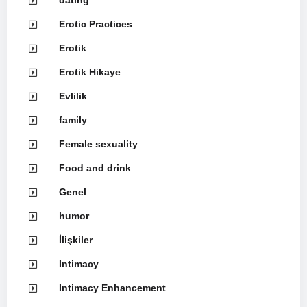
Erotic Practices
Erotik
Erotik Hikaye
Evlilik
family
Female sexuality
Food and drink
Genel
humor
İlişkiler
Intimacy
Intimacy Enhancement