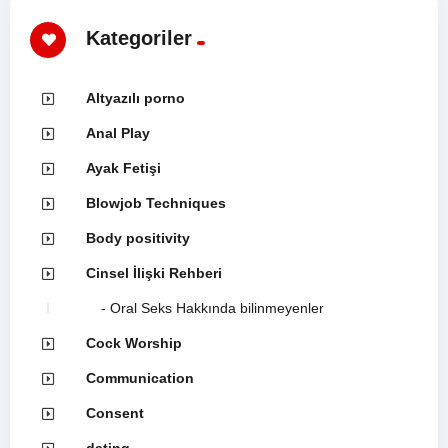
Kategoriler
Altyazılı porno
Anal Play
Ayak Fetişi
Blowjob Techniques
Body positivity
Cinsel İlişki Rehberi
Oral Seks Hakkında bilinmeyenler
Cock Worship
Communication
Consent
dating