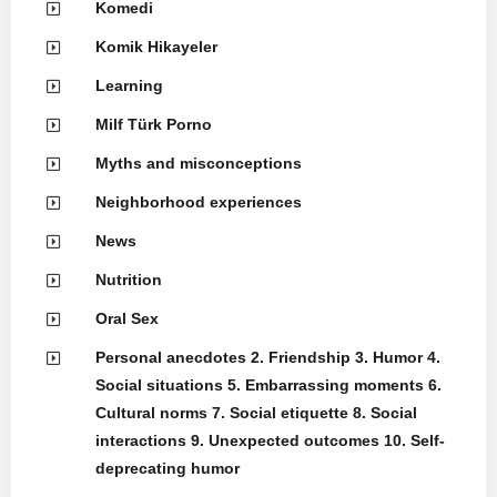
Komedi
Komik Hikayeler
Learning
Milf Türk Porno
Myths and misconceptions
Neighborhood experiences
News
Nutrition
Oral Sex
Personal anecdotes 2. Friendship 3. Humor 4.
Social situations 5. Embarrassing moments 6.
Cultural norms 7. Social etiquette 8. Social
interactions 9. Unexpected outcomes 10. Self-
deprecating humor