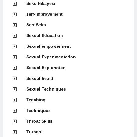
Seks Hikayesi
self-improvement
Sert Seks
Sexual Education
Sexual empowerment
Sexual Experimentation
Sexual Exploration
Sexual health
Sexual Techniques
Teaching
Techniques
Throat Skills
Türbanlı