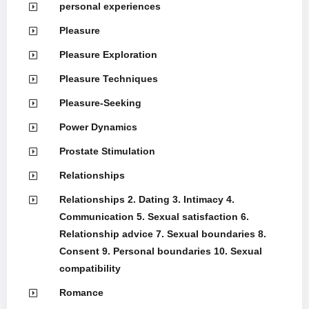
personal experiences
Pleasure
Pleasure Exploration
Pleasure Techniques
Pleasure-Seeking
Power Dynamics
Prostate Stimulation
Relationships
Relationships 2. Dating 3. Intimacy 4.
Communication 5. Sexual satisfaction 6.
Relationship advice 7. Sexual boundaries 8.
Consent 9. Personal boundaries 10. Sexual
compatibility
Romance