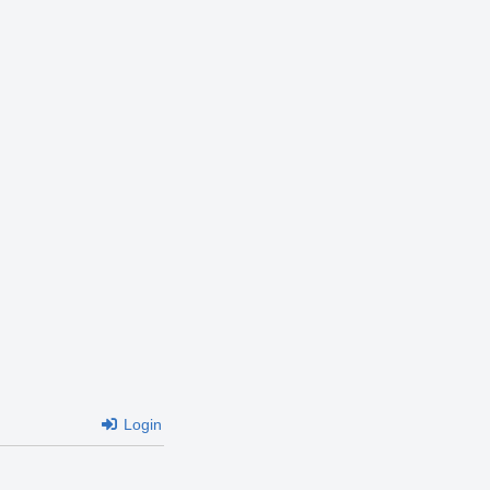
Login